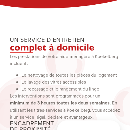
UN SERVICE D’ENTRETIEN
complet à domicile
Les prestations de votre aide-ménagère à Koekelberg
incluent :
Le nettoyage de toutes les pièces du logement
Le lavage des vitres accessibles
Le repassage et le rangement du linge
Les interventions sont programmées pour un
minimum de 3 heures toutes les deux semaines
. En
utilisant les titres-services à Koekelberg, vous accédez
à un service légal, déclaré et avantageux.
ENCADREMENT
DE PROXIMITÉ