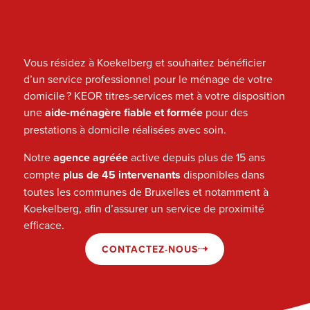
Vous résidez à Koekelberg et souhaitez bénéficier
d’un service professionnel pour le ménage de votre
domicile ? KEOR titres-services met à votre disposition
une
aide-ménagère fiable et formée
pour des
prestations à domicile réalisées avec soin.
Notre
agence agréée
active depuis plus de 15 ans
compte
plus de 45 intervenants
disponibles dans
toutes les communes de Bruxelles et notamment à
Koekelberg, afin d’assurer un service de proximité
efficace.
CONTACTEZ-NOUS