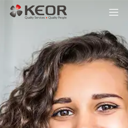
Panneau de gestion des cookies